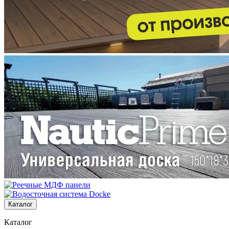
Каталог
Каталог