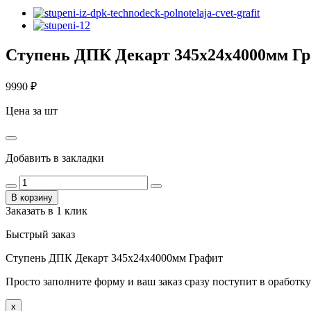
Ступень ДПК Декарт 345х24х4000мм Г
9990
₽
Цена за шт
Добавить в закладки
В корзину
Заказать в 1 клик
Быстрый заказ
Ступень ДПК Декарт 345х24х4000мм Графит
Просто заполните форму и ваш заказ сразу поступит в оработку
x