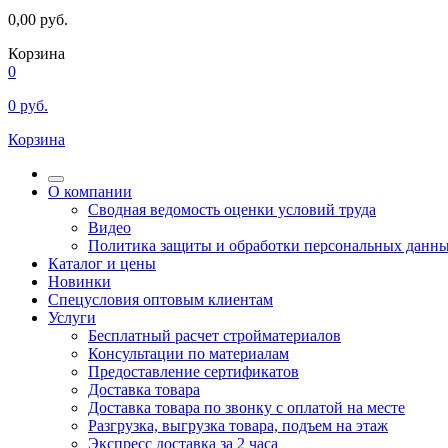
0,00
руб.
Корзина
0
0
руб.
Корзина
О компании
Сводная ведомость оценки условий труда
Видео
Политика защиты и обработки персональных данн
Каталог и цены
Новинки
Спецусловия оптовым клиентам
Услуги
Бесплатный расчет стройматериалов
Консультации по материалам
Предоставление сертификатов
Доставка товара
Доставка товара по звонку с оплатой на месте
Разгрузка, выгрузка товара, подъем на этаж
Экспресс доставка за 2 часа