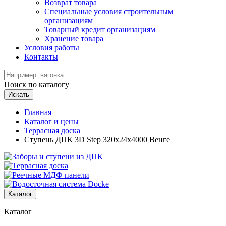
Возврат товара
Специальные условия строительным
организациям
Товарный кредит организациям
Хранение товара
Условия работы
Контакты
Поиск по каталогу
Искать
Главная
Каталог и цены
Террасная доска
Ступень ДПК 3D Step 320х24х4000 Венге
Каталог
Каталог