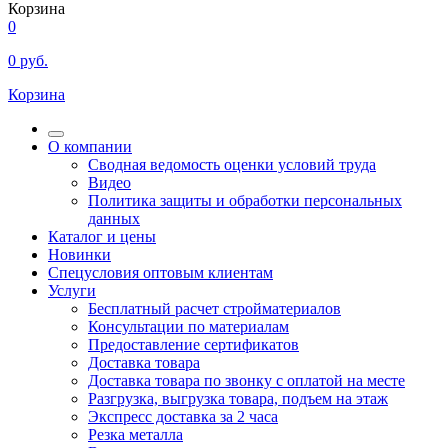
Корзина
0
0
руб.
Корзина
О компании
Сводная ведомость оценки условий труда
Видео
Политика защиты и обработки персональных
данных
Каталог и цены
Новинки
Спецусловия оптовым клиентам
Услуги
Бесплатный расчет стройматериалов
Консультации по материалам
Предоставление сертификатов
Доставка товара
Доставка товара по звонку с оплатой на месте
Разгрузка, выгрузка товара, подъем на этаж
Экспресс доставка за 2 часа
Резка металла