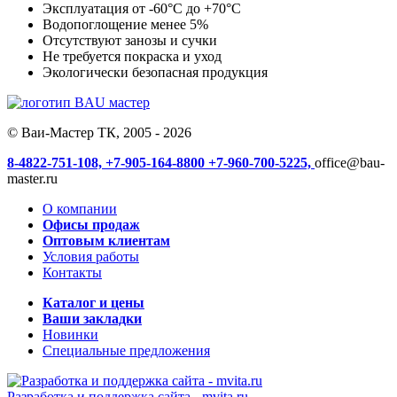
Эксплуатация от -60°С до +70°С
Водопоглощение менее 5%
Отсутствуют занозы и сучки
Не требуется покраска и уход
Экологически безопасная продукция
© Ваи-Мастер ТК, 2005 - 2026
8-4822-751-108,
+7-905-164-8800
+7-960-700-5225,
office@bau-
master.ru
О компании
Офисы продаж
Оптовым клиентам
Условия работы
Контакты
Каталог и цены
Ваши закладки
Новинки
Специальные предложения
Разработка и поддержка сайта -
mvita.ru