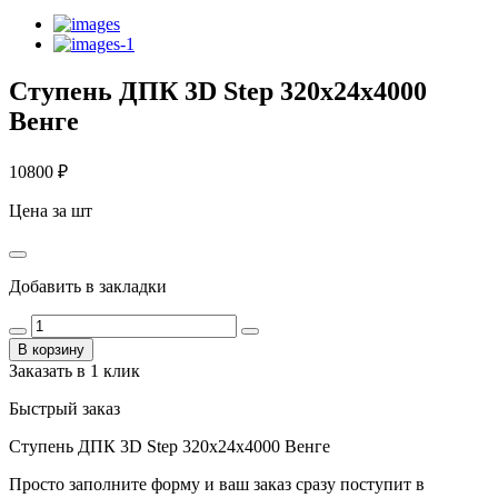
Ступень ДПК 3D Step 320х24х4000
Венге
10800
₽
Цена за шт
Добавить в закладки
В корзину
Заказать в 1 клик
Быстрый заказ
Ступень ДПК 3D Step 320х24х4000 Венге
Просто заполните форму и ваш заказ сразу поступит в