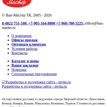
© Ваи-Мастер ТК, 2005 - 2026
8-4822-751-108,
+7-905-164-8800
+7-960-700-5225,
office@bau-
master.ru
О компании
Офисы продаж
Оптовым клиентам
Условия работы
Контакты
Каталог и цены
Ваши закладки
Новинки
Специальные предложения
Разработка и поддержка сайта -
mvita.ru
Осуществляем доставку в следующие города Тверской области: Лихославль,
Бежецк, Кимры, Кашин, Максатиха, Конаково, Торжок. Стоимость доставки