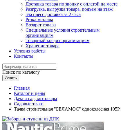
Доставка товара по звонку с оплатой на месте
Разгрузка, выгрузка товара, подъем на этаж
Экспресс доставка за 2 часа
Резка металла
Возврат товара
Специальные условия строительным
организациям
Товарный кредит организациям
Хранение товара
Условия работы
Контакты
Поиск по каталогу
Искать
Главная
Каталог и цены
Дача и сад, хозтовары
Садовые тачки
Тачка строительная "БЕЛАМОС" одноколесная 105Р