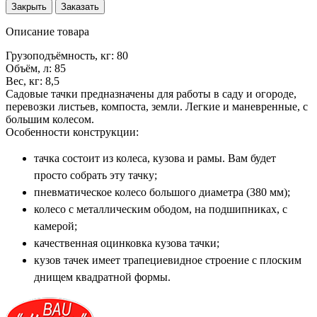
Закрыть
Заказать
Описание товара
Грузоподъёмность, кг: 80
Объём, л: 85
Вес, кг: 8,5
Садовые тачки предназначены для работы в саду и огороде,
перевозки листьев, компоста, земли. Легкие и маневренные, с
большим колесом.
Особенности конструкции:
тачка состоит из колеса, кузова и рамы. Вам будет
просто собрать эту тачку;
пневматическое колесо большого диаметра (380 мм);
колесо с металлическим ободом, на подшипниках, с
камерой;
качественная оцинковка кузова тачки;
кузов тачек имеет трапециевидное строение с плоским
днищем квадратной формы.