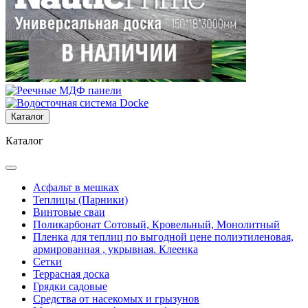
Каталог
Каталог
Асфальт в мешках
Теплицы (Парники)
Винтовые сваи
Поликарбонат Сотовый, Кровельный, Монолитный
Пленка для теплиц по выгодной цене полиэтиленовая,
армированная , укрывная. Клеенка
Сетки
Террасная доска
Грядки садовые
Средства от насекомых и грызунов