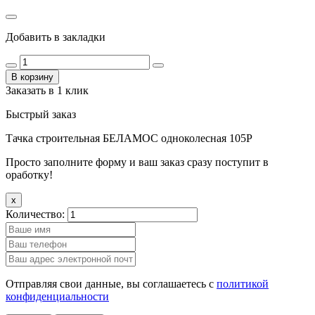
Добавить в закладки
В корзину
Заказать в 1 клик
Быстрый заказ
Тачка строительная БЕЛАМОС одноколесная 105Р
Просто заполните форму и ваш заказ сразу поступит в
оработку!
x
Количество:
Отправляя свои данные, вы соглашаетесь с
политикой
конфиденциальности