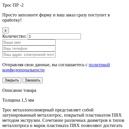
Трос ПР -2
Просто заполните форму и ваш заказ сразу поступит в
оработку!
x
Количество:
Отправляя свои данные, вы соглашаетесь с
политикой
конфиденциальности
Закрыть
Заказать
Описание товара
Толщина 1,5 мм
Трос металлополимерный представляет собой
латунированный металлотрос, покрытый пластикатом ПВХ
методом экструзии. Сочетание различных диаметров и типов
металлотроса и марок пластиката ПВХ позволяют достигать