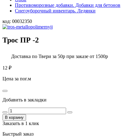
Противоморозные добавки. Добавки для бетонов
Снегоуборочный инвентарь. Ледянки
код:
00032350
Трос ПР -2
Доставка по Твери за 50р при заказе от 1500р
12
₽
Цена за пог.м
Добавить в закладки
В корзину
Заказать в 1 клик
Быстрый заказ