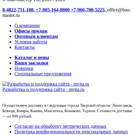
8-4822-751-108,
+7-905-164-8800
+7-960-700-5225,
office@bau-
master.ru
О компании
Офисы продаж
Оптовым клиентам
Условия работы
Контакты
Каталог и цены
Ваши закладки
Новинки
Специальные предложения
Разработка и поддержка сайта -
mvita.ru
Осуществляем доставку в следующие города Тверской области: Лихославль,
Бежецк, Кимры, Кашин, Максатиха, Конаково, Торжок. Стоимость доставки
— от 990 рублей.
Согласие на обработку метрических данных
Политика конфиденциальности персональных данных