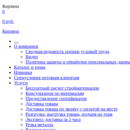
Корзина
0
0
руб.
Корзина
О компании
Сводная ведомость оценки условий труда
Видео
Политика защиты и обработки персональных данн
Каталог и цены
Новинки
Спецусловия оптовым клиентам
Услуги
Бесплатный расчет стройматериалов
Консультации по материалам
Предоставление сертификатов
Доставка товара
Доставка товара по звонку с оплатой на месте
Разгрузка, выгрузка товара, подъем на этаж
Экспресс доставка за 2 часа
Резка металла
Возврат товара