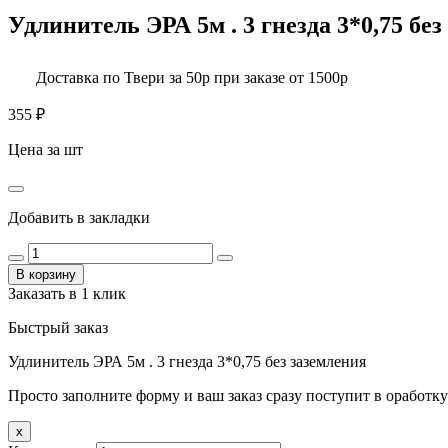
Удлинитель ЭРА 5м . 3 гнезда 3*0,75 без
Доставка по Твери за 50р при заказе от 1500р
355
₽
Цена за шт
Добавить в закладки
В корзину
Заказать в 1 клик
Быстрый заказ
Удлинитель ЭРА 5м . 3 гнезда 3*0,75 без заземления
Просто заполните форму и ваш заказ сразу поступит в оработку
x