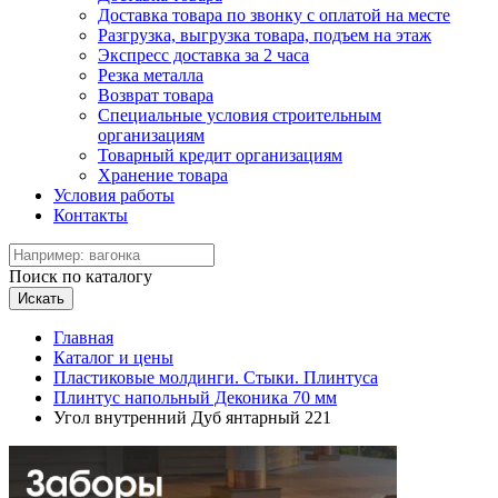
Доставка товара по звонку с оплатой на месте
Разгрузка, выгрузка товара, подъем на этаж
Экспресс доставка за 2 часа
Резка металла
Возврат товара
Специальные условия строительным
организациям
Товарный кредит организациям
Хранение товара
Условия работы
Контакты
Поиск по каталогу
Искать
Главная
Каталог и цены
Пластиковые молдинги. Стыки. Плинтуса
Плинтус напольный Деконика 70 мм
Угол внутренний Дуб янтарный 221