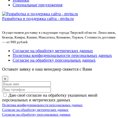
Новинки
Специальные предложения
Разработка и поддержка сайта -
mvita.ru
Осуществляем доставку в следующие города Тверской области: Лихославль,
Бежецк, Кимры, Кашин, Максатиха, Конаково, Торжок. Стоимость доставки
— от 990 рублей.
Согласие на обработку метрических данных
Политика конфиденциальности персональных данных
Согласие на обработку персональных данных
Оставьте заявку и наш менеджер свяжется с Вами
x
Даю своё согласие на обработку указанных мной
персональных и метрических данных
Политика конфиденциальности персональных данных
Согласие на обработку метрических данных
Согласие на обработку персональных данных