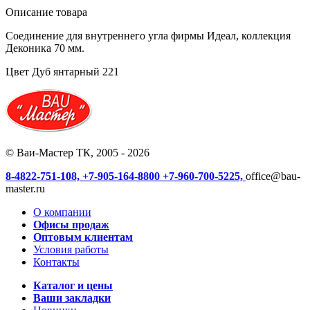
Описание товара
Соединение для внутреннего угла фирмы Идеал, коллекция
Деконика 70 мм.
Цвет Дуб янтарный 221
© Ваи-Мастер ТК, 2005 - 2026
8-4822-751-108,
+7-905-164-8800
+7-960-700-5225,
office@bau-
master.ru
О компании
Офисы продаж
Оптовым клиентам
Условия работы
Контакты
Каталог и цены
Ваши закладки