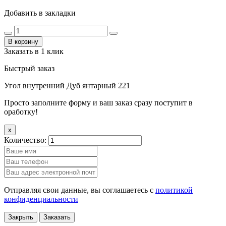
Добавить в закладки
В корзину
Заказать в 1 клик
Быстрый заказ
Угол внутренний Дуб янтарный 221
Просто заполните форму и ваш заказ сразу поступит в
оработку!
x
Количество:
Отправляя свои данные, вы соглашаетесь с
политикой
конфиденциальности
Закрыть
Заказать