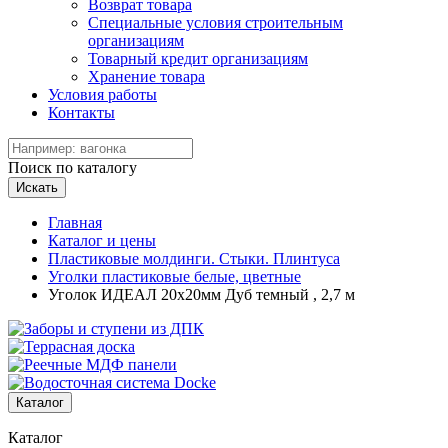
Возврат товара
Специальные условия строительным
организациям
Товарный кредит организациям
Хранение товара
Условия работы
Контакты
Поиск по каталогу
Искать
Главная
Каталог и цены
Пластиковые молдинги. Стыки. Плинтуса
Уголки пластиковые белые, цветные
Уголок ИДЕАЛ 20х20мм Дуб темный , 2,7 м
Каталог
Каталог