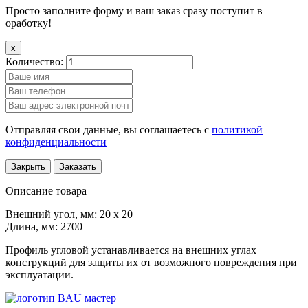
Просто заполните форму и ваш заказ сразу поступит в
оработку!
x
Количество:
Отправляя свои данные, вы соглашаетесь с
политикой
конфиденциальности
Закрыть
Заказать
Описание товара
Внешний угол, мм: 20 х 20
Длина, мм: 2700
Профиль угловой устанавливается на внешних углах
конструкций для защиты их от возможного повреждения при
эксплуатации.