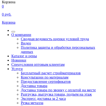
Корзина
0
0
руб.
Корзина
О компании
Сводная ведомость оценки условий труда
Видео
Политика защиты и обработки персональных
данных
Каталог и цены
Новинки
Спецусловия оптовым клиентам
Услуги
Бесплатный расчет стройматериалов
Консультации по материалам
Предоставление сертификатов
Доставка товара
Доставка товара по звонку с оплатой на месте
Разгрузка, выгрузка товара, подъем на этаж
Экспресс доставка за 2 часа
Резка металла