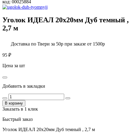
код:
00025884
Уголок ИДЕАЛ 20х20мм Дуб темный ,
2,7 м
Доставка по Твери за 50р при заказе от 1500р
95
₽
Цена за шт
Добавить в закладки
В корзину
Заказать в 1 клик
Быстрый заказ
Уголок ИДЕАЛ 20х20мм Дуб темный , 2,7 м