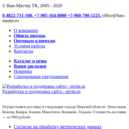
© Ваи-Мастер ТК, 2005 - 2026
8-4822-751-108,
+7-905-164-8800
+7-960-700-5225,
office@bau-
master.ru
О компании
Офисы продаж
Оптовым клиентам
Условия работы
Контакты
Каталог и цены
Ваши закладки
Новинки
Специальные предложения
Разработка и поддержка сайта -
mvita.ru
Осуществляем доставку в следующие города Тверской области: Лихославль,
Бежецк, Кимры, Кашин, Максатиха, Конаково, Торжок. Стоимость доставки
— от 990 рублей.
Согласие на обработку метрических данных