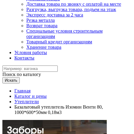
Доставка товара по звонку с оплатой на месте
Разгрузка, выгрузка товара, подъем на этаж
Экспресс доставка за 2 часа
Резка металла
Возврат товара
Специальные условия строительным
организациям
Товарный кредит организациям
Хранение товара
Условия работы
Контакты
Поиск по каталогу
Искать
Главная
Каталог и цены
Утеплители
Базальтовый утеплитель Изомин Венти 80,
1000*600*50мм 0,18м3