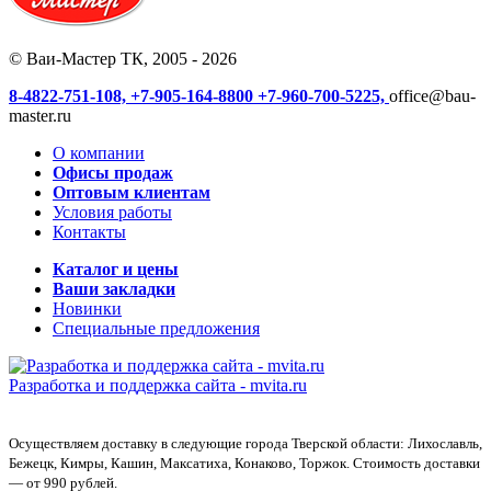
© Ваи-Мастер ТК, 2005 - 2026
8-4822-751-108,
+7-905-164-8800
+7-960-700-5225,
office@bau-
master.ru
О компании
Офисы продаж
Оптовым клиентам
Условия работы
Контакты
Каталог и цены
Ваши закладки
Новинки
Специальные предложения
Разработка и поддержка сайта -
mvita.ru
Осуществляем доставку в следующие города Тверской области: Лихославль,
Бежецк, Кимры, Кашин, Максатиха, Конаково, Торжок. Стоимость доставки
— от 990 рублей.