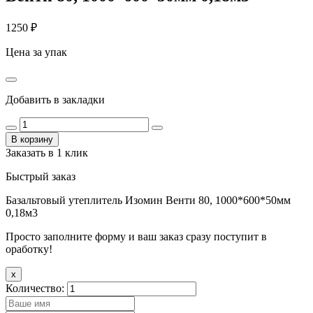
1250
₽
Цена за упак
Добавить в закладки
В корзину
Заказать в 1 клик
Быстрый заказ
Базальтовый утеплитель Изомин Венти 80, 1000*600*50мм
0,18м3
Просто заполните форму и ваш заказ сразу поступит в
оработку!
x
Количество: