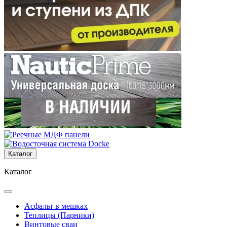
Каталог
Каталог
Асфальт в мешках
Теплицы (Парники)
Винтовые сваи