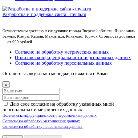
Разработка и поддержка сайта -
mvita.ru
Осуществляем доставку в следующие города Тверской области: Лихославль,
Бежецк, Кимры, Кашин, Максатиха, Конаково, Торжок. Стоимость доставки
— от 990 рублей.
Согласие на обработку метрических данных
Политика конфиденциальности персональных данных
Согласие на обработку персональных данных
Оставьте заявку и наш менеджер свяжется с Вами
x
Даю своё согласие на обработку указанных мной
персональных и метрических данных
Политика конфиденциальности персональных данных
Согласие на обработку метрических данных
Согласие на обработку персональных данных