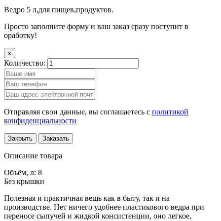
Ведро 5 л,для пищев,продуктов.
Просто заполните форму и ваш заказ сразу поступит в
оработку!
x
Количество:
Отправляя свои данные, вы соглашаетесь с
политикой
конфиденциальности
Закрыть
Заказать
Описание товара
Объём, л: 8
Без крышки
Полезная и практичная вещь как в быту, так и на
производстве. Нет ничего удобнее пластикового ведра при
переносе сыпучей и жидкой консистенции, оно легкое,