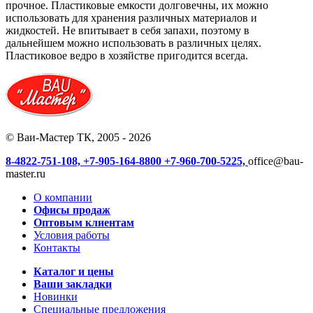
прочное. Пластиковые емкости долговечны, их можно
использовать для хранения различных материалов и
жидкостей. Не впитывает в себя запахи, поэтому в
дальнейшем можно использовать в различных целях.
Пластиковое ведро в хозяйстве пригодится всегда.
© Ваи-Мастер ТК, 2005 - 2026
8-4822-751-108,
+7-905-164-8800
+7-960-700-5225,
office@bau-
master.ru
О компании
Офисы продаж
Оптовым клиентам
Условия работы
Контакты
Каталог и цены
Ваши закладки
Новинки
Специальные предложения