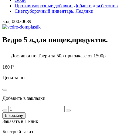
Обои
Противоморозные добавки. Добавки для бетонов
Снегоуборочный инвентарь. Ледянки
код:
00030689
Ведро 5 л,для пищев,продуктов.
Доставка по Твери за 50р при заказе от 1500р
160
₽
Цена за шт
Добавить в закладки
В корзину
Заказать в 1 клик
Быстрый заказ