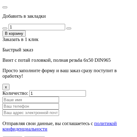
Добавить в закладки
В корзину
Заказать в 1 клик
Быстрый заказ
Винт с потай головкой, полная резьба 6х50 DIN965
Просто заполните форму и ваш заказ сразу поступит в
оработку!
x
Количество:
Отправляя свои данные, вы соглашаетесь с
политикой
конфиденциальности