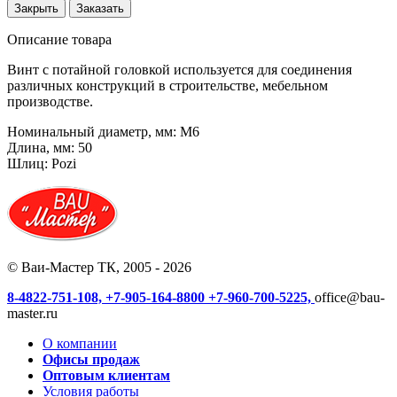
Закрыть
Заказать
Описание товара
Винт с потайной головкой используется для соединения
различных конструкций в строительстве, мебельном
производстве.
Номинальный диаметр, мм: М6
Длина, мм: 50
Шлиц: Pozi
© Ваи-Мастер ТК, 2005 - 2026
8-4822-751-108,
+7-905-164-8800
+7-960-700-5225,
office@bau-
master.ru
О компании
Офисы продаж
Оптовым клиентам
Условия работы