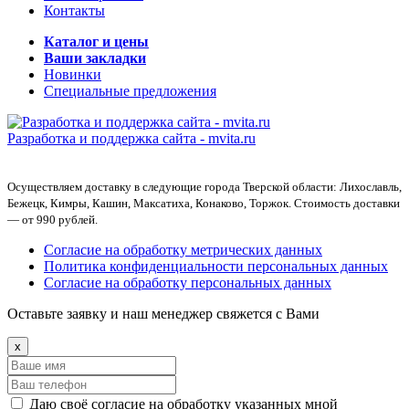
Контакты
Каталог и цены
Ваши закладки
Новинки
Специальные предложения
Разработка и поддержка сайта -
mvita.ru
Осуществляем доставку в следующие города Тверской области: Лихославль,
Бежецк, Кимры, Кашин, Максатиха, Конаково, Торжок. Стоимость доставки
— от 990 рублей.
Согласие на обработку метрических данных
Политика конфиденциальности персональных данных
Согласие на обработку персональных данных
Оставьте заявку и наш менеджер свяжется с Вами
x
Даю своё согласие на обработку указанных мной