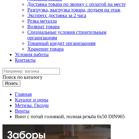
Доставка товара по звонку с оплатой на месте
Разгрузка, выгрузка товара, подъем на этаж
Экспресс доставка за 2 часа
Резка металла
Возврат товара
Специальные условия строительным
организациям
Товарный кредит организациям
Хранение товара
Условия работы
Контакты
Поиск по каталогу
Искать
Главная
Каталог и цены
Метизы. Гвозди
Винты
Винт с потай головкой, полная резьба 6х50 DIN965