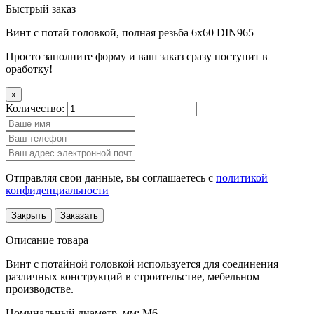
Быстрый заказ
Винт с потай головкой, полная резьба 6х60 DIN965
Просто заполните форму и ваш заказ сразу поступит в
оработку!
x
Количество:
Отправляя свои данные, вы соглашаетесь с
политикой
конфиденциальности
Закрыть
Заказать
Описание товара
Винт с потайной головкой используется для соединения
различных конструкций в строительстве, мебельном
производстве.
Номинальный диаметр, мм: М6