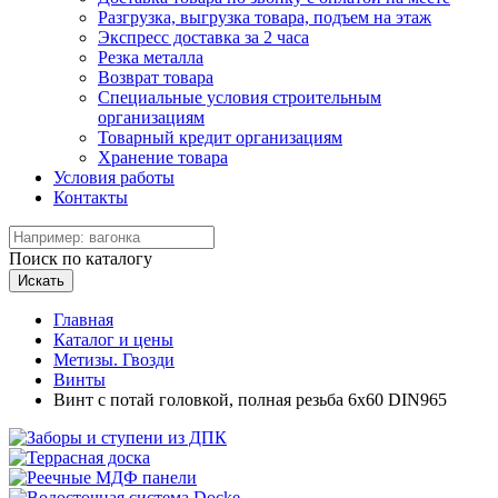
Разгрузка, выгрузка товара, подъем на этаж
Экспресс доставка за 2 часа
Резка металла
Возврат товара
Специальные условия строительным
организациям
Товарный кредит организациям
Хранение товара
Условия работы
Контакты
Поиск по каталогу
Искать
Главная
Каталог и цены
Метизы. Гвозди
Винты
Винт с потай головкой, полная резьба 6х60 DIN965