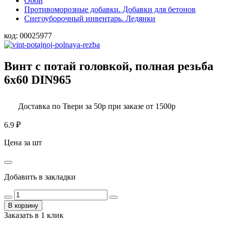
Обои
Противоморозные добавки. Добавки для бетонов
Снегоуборочный инвентарь. Ледянки
код:
00025977
Винт с потай головкой, полная резьба
6х60 DIN965
Доставка по Твери за 50р при заказе от 1500р
6.9
₽
Цена за шт
Добавить в закладки
В корзину
Заказать в 1 клик