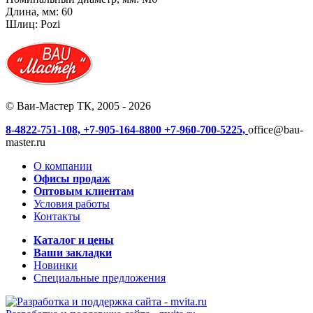
Длина, мм: 60
Шлиц: Pozi
© Ваи-Мастер ТК, 2005 - 2026
8-4822-751-108,
+7-905-164-8800
+7-960-700-5225,
office@bau-
master.ru
О компании
Офисы продаж
Оптовым клиентам
Условия работы
Контакты
Каталог и цены
Ваши закладки
Новинки
Специальные предложения