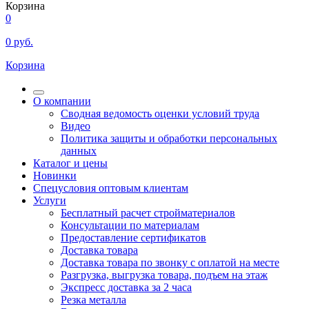
Корзина
0
0
руб.
Корзина
О компании
Сводная ведомость оценки условий труда
Видео
Политика защиты и обработки персональных
данных
Каталог и цены
Новинки
Спецусловия оптовым клиентам
Услуги
Бесплатный расчет стройматериалов
Консультации по материалам
Предоставление сертификатов
Доставка товара
Доставка товара по звонку с оплатой на месте
Разгрузка, выгрузка товара, подъем на этаж
Экспресс доставка за 2 часа
Резка металла