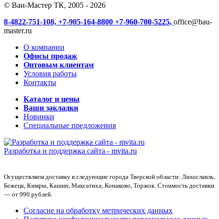
© Ваи-Мастер ТК, 2005 - 2026
8-4822-751-108,
+7-905-164-8800
+7-960-700-5225,
office@bau-
master.ru
О компании
Офисы продаж
Оптовым клиентам
Условия работы
Контакты
Каталог и цены
Ваши закладки
Новинки
Специальные предложения
Разработка и поддержка сайта -
mvita.ru
Осуществляем доставку в следующие города Тверской области: Лихославль,
Бежецк, Кимры, Кашин, Максатиха, Конаково, Торжок. Стоимость доставки
— от 990 рублей.
Согласие на обработку метрических данных