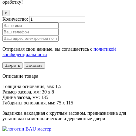
оработку!
x
Количество:
Отправляя свои данные, вы соглашаетесь с
политикой
конфиденциальности
Закрыть
Заказать
Описание товара
Толщина основания, мм: 1,5
Размер засова, мм: 30 х 8
Длина засова, мм: 135
Габариты основания, мм: 75 х 115
Задвижка накладная с круглым засовом, предназначена для
установки на металлические и деревянные двери.