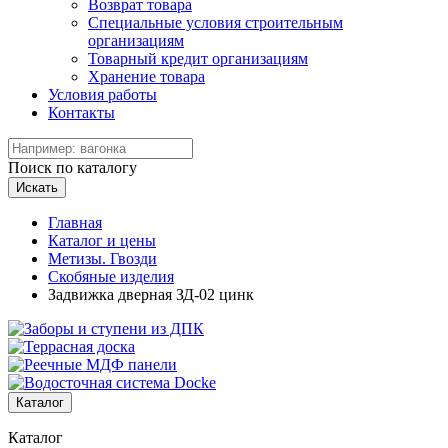
Возврат товара
Специальные условия строительным
организациям
Товарный кредит организациям
Хранение товара
Условия работы
Контакты
Поиск по каталогу
Искать
Главная
Каталог и цены
Метизы. Гвозди
Скобяные изделия
Задвижка дверная ЗД-02 цинк
Каталог
Каталог