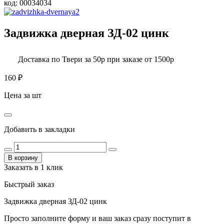
код:
00034034
Задвижка дверная ЗД-02 цинк
Доставка по Твери за 50р при заказе от 1500р
160
₽
Цена за шт
Добавить в закладки
В корзину
Заказать в 1 клик
Быстрый заказ
Задвижка дверная ЗД-02 цинк
Просто заполните форму и ваш заказ сразу поступит в