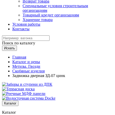
Возврат товара
Специальные условия строительным
организациям
Товарный кредит организациям
Хранение товара
Условия работы
Контакты
Поиск по каталогу
Искать
Главная
Каталог и цены
Метизы. Гвозди
Скобяные изделия
Задвижка дверная ЗД-07 цинк
Каталог
Каталог