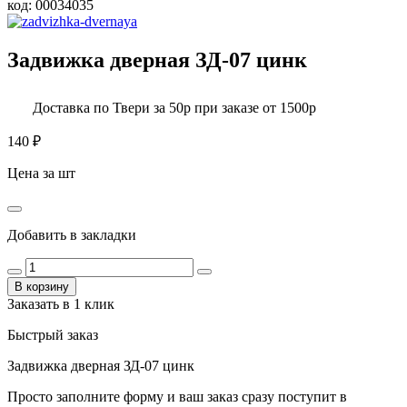
код:
00034035
Задвижка дверная ЗД-07 цинк
Доставка по Твери за 50р при заказе от 1500р
140
₽
Цена за шт
Добавить в закладки
В корзину
Заказать в 1 клик
Быстрый заказ
Задвижка дверная ЗД-07 цинк
Просто заполните форму и ваш заказ сразу поступит в