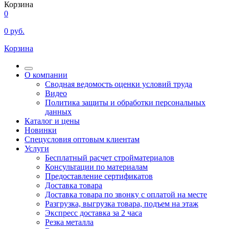
Корзина
0
0
руб.
Корзина
О компании
Сводная ведомость оценки условий труда
Видео
Политика защиты и обработки персональных
данных
Каталог и цены
Новинки
Спецусловия оптовым клиентам
Услуги
Бесплатный расчет стройматериалов
Консультации по материалам
Предоставление сертификатов
Доставка товара
Доставка товара по звонку с оплатой на месте
Разгрузка, выгрузка товара, подъем на этаж
Экспресс доставка за 2 часа
Резка металла