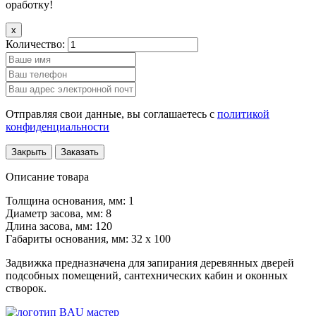
оработку!
x
Количество:
Отправляя свои данные, вы соглашаетесь с
политикой
конфиденциальности
Закрыть
Заказать
Описание товара
Толщина основания, мм: 1
Диаметр засова, мм: 8
Длина засова, мм: 120
Габариты основания, мм: 32 х 100
Задвижка предназначена для запирания деревянных дверей
подсобных помещений, сантехнических кабин и оконных
створок.