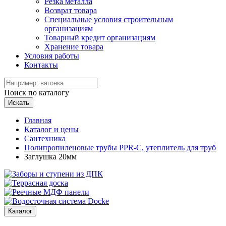
Резка металла
Возврат товара
Специальные условия строительным
организациям
Товарный кредит организациям
Хранение товара
Условия работы
Контакты
Поиск по каталогу
Искать
Главная
Каталог и цены
Сантехника
Полипропиленовые трубы PPR-C, утеплитель для труб
Заглушка 20мм
Каталог