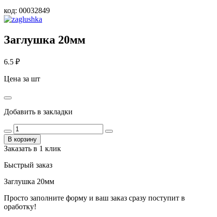
код:
00032849
Заглушка 20мм
6.5
₽
Цена за шт
Добавить в закладки
В корзину
Заказать в 1 клик
Быстрый заказ
Заглушка 20мм
Просто заполните форму и ваш заказ сразу поступит в
оработку!