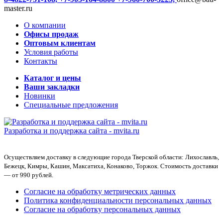
master.ru
О компании
Офисы продаж
Оптовым клиентам
Условия работы
Контакты
Каталог и цены
Ваши закладки
Новинки
Специальные предложения
Разработка и поддержка сайта -
mvita.ru
Осуществляем доставку в следующие города Тверской области: Лихославль,
Бежецк, Кимры, Кашин, Максатиха, Конаково, Торжок. Стоимость доставки
— от 990 рублей.
Согласие на обработку метрических данных
Политика конфиденциальности персональных данных
Согласие на обработку персональных данных