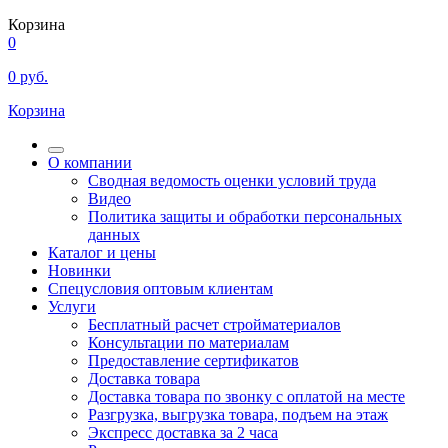
Корзина
0
0
руб.
Корзина
О компании
Сводная ведомость оценки условий труда
Видео
Политика защиты и обработки персональных
данных
Каталог и цены
Новинки
Спецусловия оптовым клиентам
Услуги
Бесплатный расчет стройматериалов
Консультации по материалам
Предоставление сертификатов
Доставка товара
Доставка товара по звонку с оплатой на месте
Разгрузка, выгрузка товара, подъем на этаж
Экспресс доставка за 2 часа