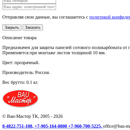
Отправляя свои данные, вы соглашаетесь с
политикой конфиде
Закрыть
Заказать
Описание товара
Предназначен для защиты панелей сотового поликарбоната от
Применяется при монтаже листов толщиной 10 мм.
Цвет:
прозрачный.
Производитель:
Россия.
Вес брутто:
0.1 кг.
© Ваи-Мастер ТК, 2005 - 2026
8-4822-751-108,
+7-905-164-8800
+7-960-700-5225,
office@bau-ma