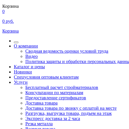
Корзина
0
0
руб.
Корзина
О компании
Сводная ведомость оценки условий труда
Видео
Политика защиты и обработки персональных данн
Каталог и цены
Новинки
Спецусловия оптовым клиентам
Услуги
Бесплатный расчет стройматериалов
Консультации по материалам
Предоставление сертификатов
Доставка товара
Доставка товара по звонку с оплатой на месте
Разгрузка, выгрузка товара, подъем на этаж
Экспресс доставка за 2 часа
Резка металла
Возврат товара