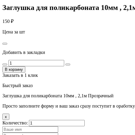
Заглушка для поликарбоната 10мм , 2,
150
₽
Цена за шт
Добавить в закладки
В корзину
Заказать в 1 клик
Быстрый заказ
Заглушка для поликарбоната 10мм , 2,1м Прозрачный
Просто заполните форму и ваш заказ сразу поступит в оработку
x
Количество: