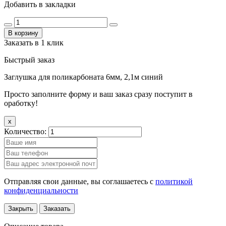
Добавить в закладки
В корзину
Заказать в 1 клик
Быстрый заказ
Заглушка для поликарбоната 6мм, 2,1м синий
Просто заполните форму и ваш заказ сразу поступит в
оработку!
x
Количество:
Отправляя свои данные, вы соглашаетесь с
политикой
конфиденциальности
Закрыть
Заказать