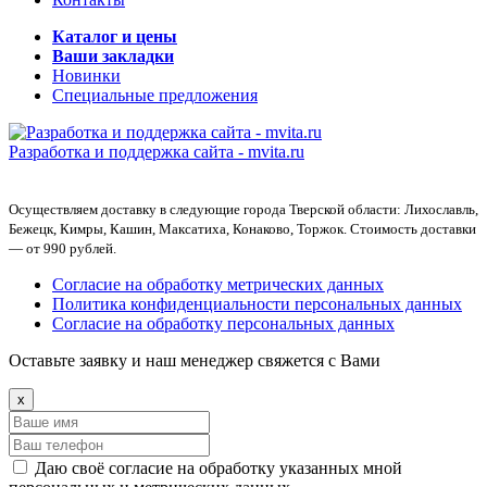
Каталог и цены
Ваши закладки
Новинки
Специальные предложения
Разработка и поддержка сайта -
mvita.ru
Осуществляем доставку в следующие города Тверской области: Лихославль,
Бежецк, Кимры, Кашин, Максатиха, Конаково, Торжок. Стоимость доставки
— от 990 рублей.
Согласие на обработку метрических данных
Политика конфиденциальности персональных данных
Согласие на обработку персональных данных
Оставьте заявку и наш менеджер свяжется с Вами
x
Даю своё согласие на обработку указанных мной