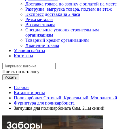
Доставка товара по звонку с оплатой на месте
Разгрузка, выгрузка товара, подъем на этаж
Экспресс доставка за 2 часа
Резка металла
Возврат товара
Специальные условия строительным
организациям
Товарный кредит организациям
Хранение товара
Условия работы
Контакты
Поиск по каталогу
Искать
Главная
Каталог и цены
Поликарбонат Сотовый, Кровельный, Монолитный
Фурнитура для поликарбоната
Заглушка для поликарбоната 6мм, 2,1м синий