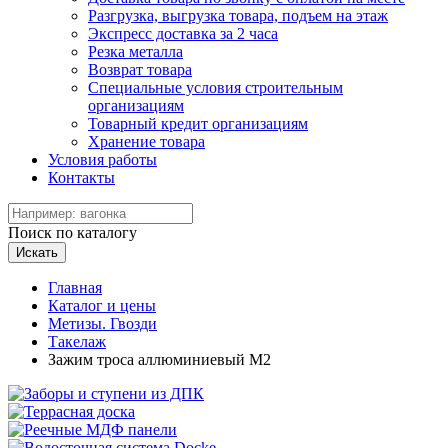
Разгрузка, выгрузка товара, подъем на этаж
Экспресс доставка за 2 часа
Резка металла
Возврат товара
Специальные условия строительным
организациям
Товарный кредит организациям
Хранение товара
Условия работы
Контакты
Поиск по каталогу
Искать
Главная
Каталог и цены
Метизы. Гвозди
Такелаж
Зажим троса аллюминиевый М2