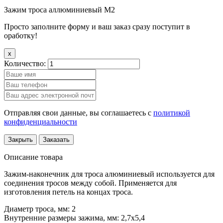
Зажим троса аллюминиевый М2
Просто заполните форму и ваш заказ сразу поступит в
оработку!
x
Количество:
Отправляя свои данные, вы соглашаетесь с
политикой
конфиденциальности
Закрыть
Заказать
Описание товара
Зажим-наконечник для троса алюминиевый используется для
соединения тросов между собой. Применяется для
изготовления петель на концах троса.
Диаметр троса, мм: 2
Внутренние размеры зажима, мм: 2,7х5,4