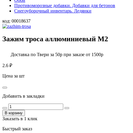
Обои
Противоморозные добавки. Добавки для бетонов
Снегоуборочный инвентарь. Ледянки
код:
00018637
Зажим троса аллюминиевый М2
Доставка по Твери за 50р при заказе от 1500р
2.6
₽
Цена за шт
Добавить в закладки
В корзину
Заказать в 1 клик
Быстрый заказ