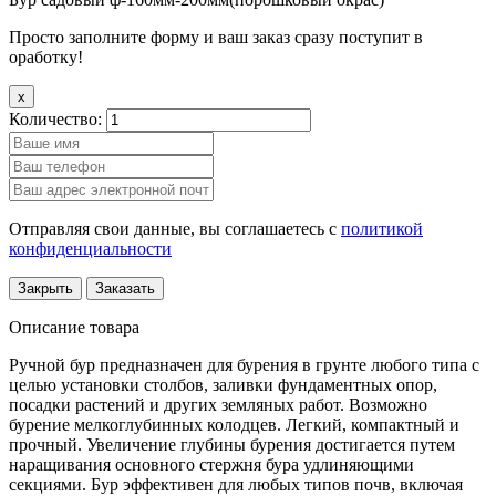
Просто заполните форму и ваш заказ сразу поступит в
оработку!
x
Количество:
Отправляя свои данные, вы соглашаетесь с
политикой
конфиденциальности
Закрыть
Заказать
Описание товара
Ручной бур предназначен для бурения в грунте любого типа с
целью установки столбов, заливки фундаментных опор,
посадки растений и других земляных работ. Возможно
бурение мелкоглубинных колодцев. Легкий, компактный и
прочный. Увеличение глубины бурения достигается путем
наращивания основного стержня бура удлиняющими
секциями. Бур эффективен для любых типов почв, включая