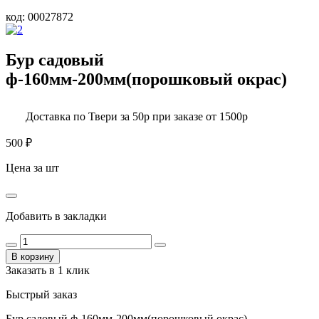
код:
00027872
Бур садовый
ф-160мм-200мм(порошковый окрас)
Доставка по Твери за 50р при заказе от 1500р
500
₽
Цена за шт
Добавить в закладки
В корзину
Заказать в 1 клик
Быстрый заказ
Бур садовый ф-160мм-200мм(порошковый окрас)