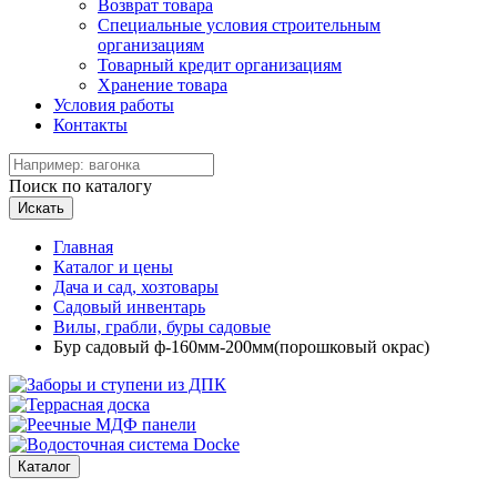
Возврат товара
Специальные условия строительным
организациям
Товарный кредит организациям
Хранение товара
Условия работы
Контакты
Поиск по каталогу
Искать
Главная
Каталог и цены
Дача и сад, хозтовары
Садовый инвентарь
Вилы, грабли, буры садовые
Бур садовый ф-160мм-200мм(порошковый окрас)
Каталог