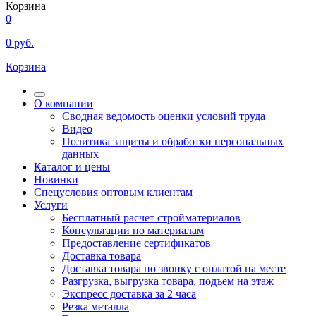
Корзина
0
0
руб.
Корзина
О компании
Сводная ведомость оценки условий труда
Видео
Политика защиты и обработки персональных
данных
Каталог и цены
Новинки
Спецусловия оптовым клиентам
Услуги
Бесплатный расчет стройматериалов
Консультации по материалам
Предоставление сертификатов
Доставка товара
Доставка товара по звонку с оплатой на месте
Разгрузка, выгрузка товара, подъем на этаж
Экспресс доставка за 2 часа
Резка металла