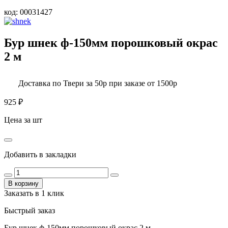
код:
00031427
Бур шнек ф-150мм порошковый окрас
2 м
Доставка по Твери за 50р при заказе от 1500р
925
₽
Цена за шт
Добавить в закладки
В корзину
Заказать в 1 клик
Быстрый заказ
Бур шнек ф-150мм порошковый окрас 2 м