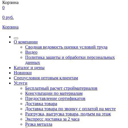
Корзина
0
0
руб.
Корзина
О компании
Сводная ведомость оценки условий труда
Видео
Политика защиты и обработки персональных
данных
Каталог и цены
Новинки
Спецусловия оптовым клиентам
Услуги
Бесплатный расчет стройматериалов
Консультации по материалам
Предоставление сертификатов
Доставка товара
Доставка товара по звонку с оплатой на месте
Разгрузка, выгрузка товара, подъем на этаж
Экспресс доставка за 2 часа
Резка металла