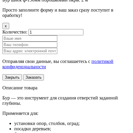
Просто заполните форму и ваш заказ сразу поступит в
оработку!
x
Количество:
Отправляя свои данные, вы соглашаетесь с
политикой
конфиденциальности
Закрыть
Заказать
Описание товара
Бур — это инструмент для создания отверстий заданной
глубины.
Применяется для:
установки опор, столбов, оград;
посадки деревьев;