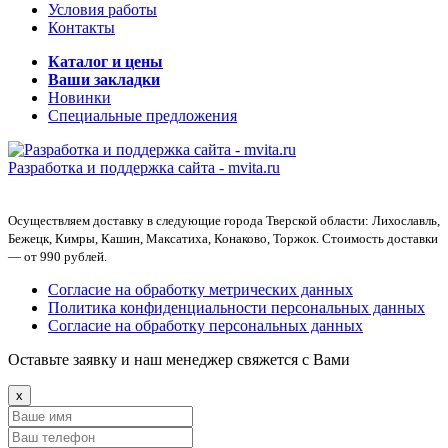
Условия работы
Контакты
Каталог и цены
Ваши закладки
Новинки
Специальные предложения
Разработка и поддержка сайта -
mvita.ru
Осуществляем доставку в следующие города Тверской области: Лихославль,
Бежецк, Кимры, Кашин, Максатиха, Конаково, Торжок. Стоимость доставки
— от 990 рублей.
Согласие на обработку метрических данных
Политика конфиденциальности персональных данных
Согласие на обработку персональных данных
Оставьте заявку и наш менеджер свяжется с Вами
x