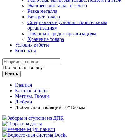
Экспресс доставка за 2 часа
Резка металла
Возврат товара
Специальные условия строительным
организациям
Товарный кредит организациям
Хранение товара
Условия работы
Контакты
Поиск по каталогу
Искать
Главная
Каталог и цены
Метизы. Гвозди
Дюбели
Дюбель для изоляции 10*160 мм