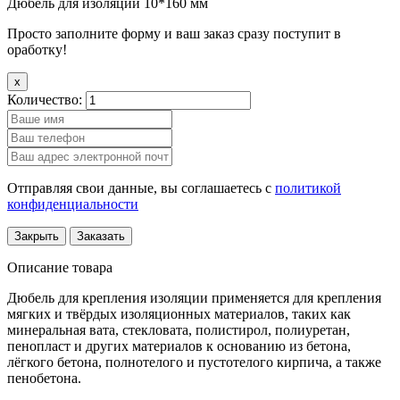
Дюбель для изоляции 10*160 мм
Просто заполните форму и ваш заказ сразу поступит в
оработку!
x
Количество:
Отправляя свои данные, вы соглашаетесь с
политикой
конфиденциальности
Закрыть
Заказать
Описание товара
Дюбель для крепления изоляции применяется для крепления
мягких и твёрдых изоляционных материалов, таких как
минеральная вата, стекловата, полистирол, полиуретан,
пенопласт и других материалов к основанию из бетона,
лёгкого бетона, полнотелого и пустотелого кирпича, а также
пенобетона.