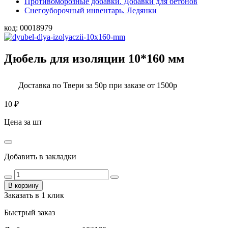
Противоморозные добавки. Добавки для бетонов
Снегоуборочный инвентарь. Ледянки
код:
00018979
Дюбель для изоляции 10*160 мм
Доставка по Твери за 50р при заказе от 1500р
10
₽
Цена за шт
Добавить в закладки
В корзину
Заказать в 1 клик
Быстрый заказ