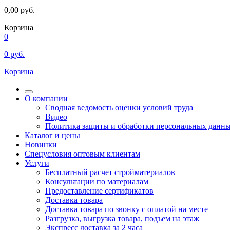
0,00
руб.
Корзина
0
0
руб.
Корзина
О компании
Сводная ведомость оценки условий труда
Видео
Политика защиты и обработки персональных данн
Каталог и цены
Новинки
Спецусловия оптовым клиентам
Услуги
Бесплатный расчет стройматериалов
Консультации по материалам
Предоставление сертификатов
Доставка товара
Доставка товара по звонку с оплатой на месте
Разгрузка, выгрузка товара, подъем на этаж
Экспресс доставка за 2 часа