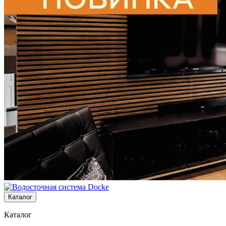
Каталог
Каталог