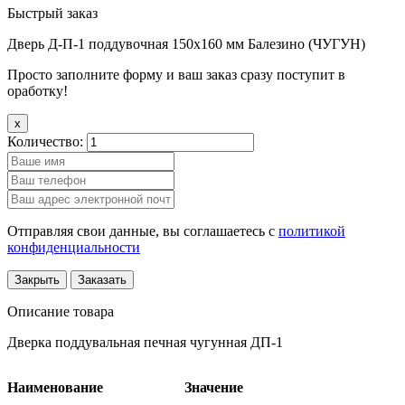
Быстрый заказ
Дверь Д-П-1 поддувочная 150х160 мм Балезино (ЧУГУН)
Просто заполните форму и ваш заказ сразу поступит в
оработку!
x
Количество:
Отправляя свои данные, вы соглашаетесь с
политикой
конфиденциальности
Закрыть
Заказать
Описание товара
Дверка поддувальная печная чугунная ДП-1
Наименование
Значение