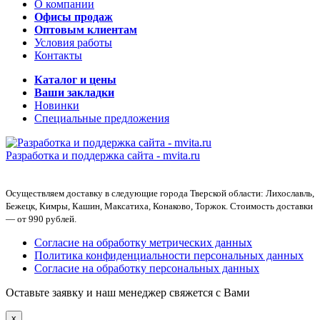
О компании
Офисы продаж
Оптовым клиентам
Условия работы
Контакты
Каталог и цены
Ваши закладки
Новинки
Специальные предложения
Разработка и поддержка сайта -
mvita.ru
Осуществляем доставку в следующие города Тверской области: Лихославль,
Бежецк, Кимры, Кашин, Максатиха, Конаково, Торжок. Стоимость доставки
— от 990 рублей.
Согласие на обработку метрических данных
Политика конфиденциальности персональных данных
Согласие на обработку персональных данных
Оставьте заявку и наш менеджер свяжется с Вами
x