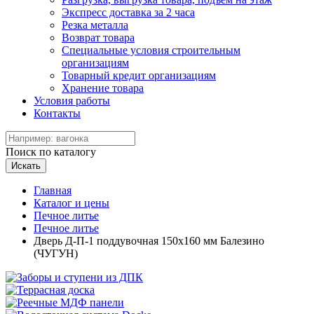
Экспресс доставка за 2 часа
Резка металла
Возврат товара
Специальные условия строительным
организациям
Товарный кредит организациям
Хранение товара
Условия работы
Контакты
Поиск по каталогу
Искать
Главная
Каталог и цены
Печное литье
Печное литье
Дверь Д-П-1 поддувочная 150х160 мм Балезино
(ЧУГУН)