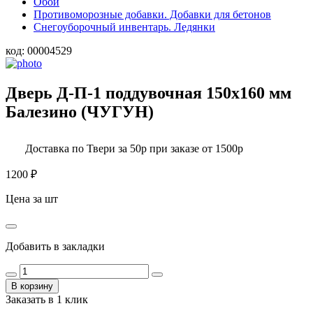
Обои
Противоморозные добавки. Добавки для бетонов
Снегоуборочный инвентарь. Ледянки
код:
00004529
Дверь Д-П-1 поддувочная 150х160 мм
Балезино (ЧУГУН)
Доставка по Твери за 50р при заказе от 1500р
1200
₽
Цена за шт
Добавить в закладки
В корзину
Заказать в 1 клик