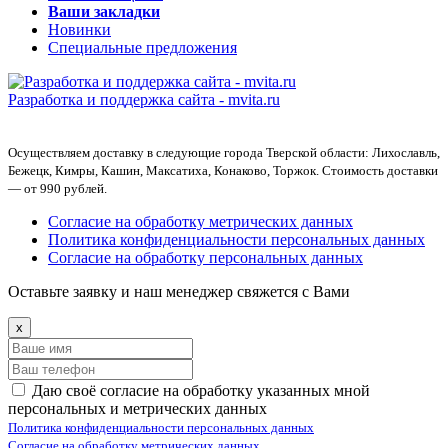
Ваши закладки
Новинки
Специальные предложения
Разработка и поддержка сайта -
mvita.ru
Осуществляем доставку в следующие города Тверской области: Лихославль,
Бежецк, Кимры, Кашин, Максатиха, Конаково, Торжок. Стоимость доставки
— от 990 рублей.
Согласие на обработку метрических данных
Политика конфиденциальности персональных данных
Согласие на обработку персональных данных
Оставьте заявку и наш менеджер свяжется с Вами
x
Даю своё согласие на обработку указанных мной
персональных и метрических данных
Политика конфиденциальности персональных данных
Согласие на обработку метрических данных