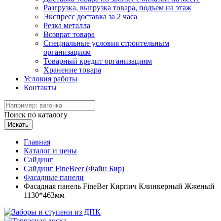
Разгрузка, выгрузка товара, подъем на этаж
Экспресс доставка за 2 часа
Резка металла
Возврат товара
Специальные условия строительным
организациям
Товарный кредит организациям
Хранение товара
Условия работы
Контакты
Поиск по каталогу
Искать
Главная
Каталог и цены
Сайдинг
Сайдинг FineBeer (Файн Бир)
Фасадные панели
Фасадная панель FineBer Кирпич Клинкерный Жженый
1130*463мм