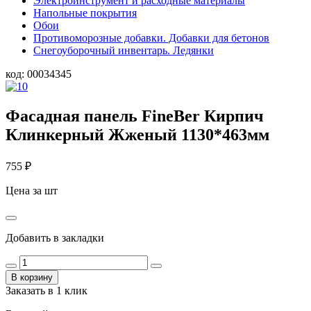
Электроинструмент и расходные материалы
Напольные покрытия
Обои
Противоморозные добавки. Добавки для бетонов
Снегоуборочный инвентарь. Ледянки
код:
00034345
Фасадная панель FineBer Кирпич
Клинкерный Жженый 1130*463мм
755
₽
Цена за шт
Добавить в закладки
В корзину
Заказать в 1 клик