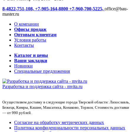
8-4822-751-108,
+7-905-164-8800
+7-960-700-5225,
office@bau-
master.ru
О компании
Офисы продаж
Оптовым клиентам
Условия работы
Контакты
Каталог и цены
Ваши закладки
Новинки
Специальные предложения
Разработка и поддержка сайта -
mvita.ru
Осуществляем доставку в следующие города Тверской области: Лихославль,
Бежецк, Кимры, Кашин, Максатиха, Конаково, Торжок. Стоимость доставки
— от 990 рублей.
Согласие на обработку метрических данных
Политика конфиденциальности персональных данных