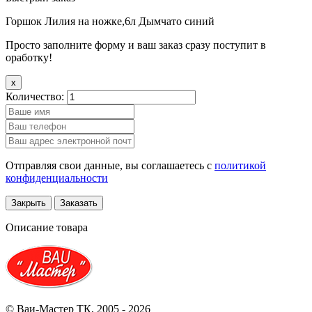
Горшок Лилия на ножке,6л Дымчато синий
Просто заполните форму и ваш заказ сразу поступит в
оработку!
x
Количество:
Отправляя свои данные, вы соглашаетесь с
политикой
конфиденциальности
Закрыть
Заказать
Описание товара
© Ваи-Мастер ТК, 2005 - 2026