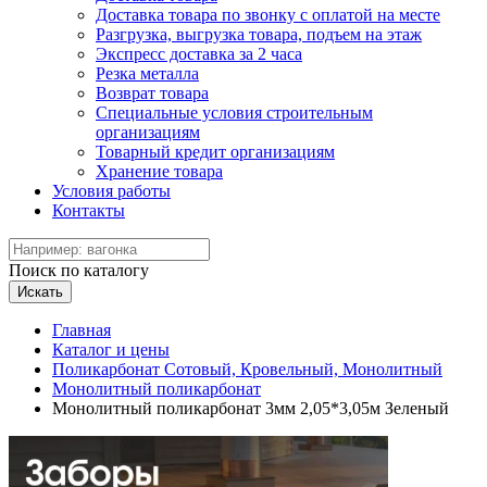
Доставка товара по звонку с оплатой на месте
Разгрузка, выгрузка товара, подъем на этаж
Экспресс доставка за 2 часа
Резка металла
Возврат товара
Специальные условия строительным
организациям
Товарный кредит организациям
Хранение товара
Условия работы
Контакты
Поиск по каталогу
Искать
Главная
Каталог и цены
Поликарбонат Сотовый, Кровельный, Монолитный
Монолитный поликарбонат
Монолитный поликарбонат 3мм 2,05*3,05м Зеленый