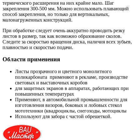
термического расширения на них крайне мало. Шаг
закрепления 300-500 мм. Можно использовать плавающий
способ закрепления, но только для вертикальных,
малонагруженных конструкций.
При обработке следует очень аккуратно проводить резку
листов в размер, так как возможно образование сколов.
Следите за скоростью вращения диска, наличия всех зубьев,
плавностью и скоростью подачи.
Области применения
Листы прозрачного и цветного монолитного
поликарбоната применяют в рекламе, производстве
световых и выставочных коробов
для защитных экранов в аппаратах, работающих при
повышенных температурах
Применяют, в автомобильной промышленности для
изготовления визоров, боковых и лобовых стекол
мототехники (квадроциклы, снегоходы, мотоциклы
Используют для забора с частой обрешеткой.