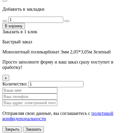
Добавить в закладки
В корзину
Заказать в 1 клик
Быстрый заказ
Монолитный поликарбонат 3мм 2,05*3,05м Зеленый
Просто заполните форму и ваш заказ сразу поступит в
оработку!
x
Количество:
Отправляя свои данные, вы соглашаетесь с
политикой
конфиденциальности
Закрыть
Заказать