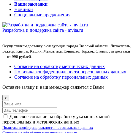
Ваши закладки
Новинки
Специальные предложения
Разработка и поддержка сайта -
mvita.ru
Осуществляем доставку в следующие города Тверской области: Лихославль,
Бежецк, Кимры, Кашин, Максатиха, Конаково, Торжок. Стоимость доставки
— от 990 рублей.
Согласие на обработку метрических данных
Политика конфиденциальности персональных данных
Согласие на обработку персональных данных
Оставьте заявку и наш менеджер свяжется с Вами
x
Даю своё согласие на обработку указанных мной
персональных и метрических данных
Политика конфиденциальности персональных данных
Согласие на обработку метрических данных