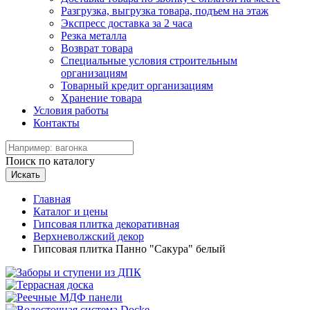
Разгрузка, выгрузка товара, подъем на этаж
Экспресс доставка за 2 часа
Резка металла
Возврат товара
Специальные условия строительным
организациям
Товарный кредит организациям
Хранение товара
Условия работы
Контакты
Поиск по каталогу
Искать
Главная
Каталог и цены
Гипсовая плитка декоративная
Верхневолжский декор
Гипсовая плитка Панно "Сакура" белый