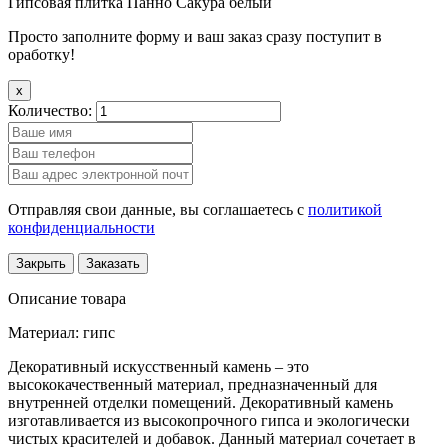
Гипсовая плитка Панно Сакура белый
Просто заполните форму и ваш заказ сразу поступит в
оработку!
x
Количество:
Отправляя свои данные, вы соглашаетесь с
политикой
конфиденциальности
Закрыть
Заказать
Описание товара
Материал: гипс
Декоративный искусственный камень – это
высококачественный материал, предназначенный для
внутренней отделки помещений. Декоративный камень
изготавливается из высокопрочного гипса и экологически
чистых красителей и добавок. Данный материал сочетает в