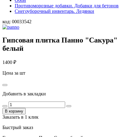
Обои
Противоморозные добавки. Добавки для бетонов
Снегоуборочный инвентарь. Ледянки
код:
00033542
Гипсовая плитка Панно "Сакура"
белый
1400
₽
Цена за шт
Добавить в закладки
В корзину
Заказать в 1 клик
Быстрый заказ