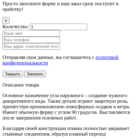
Просто заполните форму и ваш заказ сразу поступит в
оработку!
x
Количество:
Отправляя свои данные, вы соглашаетесь с
политикой
конфиденциальности
Закрыть
Заказать
Описание товара
Основное назначение угла наружного – создание нужного
декоративного вида. Также детали играют защитную роль,
препятствуя проникновению атмосферных осадков и ветра.
Имеют обычную форму с углом 90 градусов. Выставляются
после завершения основных работ.
Благодаря своей конструкции планка полностью закрывает
стыковые соединения, образуя плавный переход