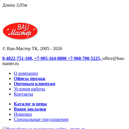
Длина 3,05м
© Ваи-Мастер ТК, 2005 - 2026
8-4822-751-108,
+7-905-164-8800
+7-960-700-5225,
office@bau-
master.ru
О компании
Офисы продаж
Оптовым клиентам
Условия работы
Контакты
Каталог и цены
Ваши закладки
Новинки
Специальные предложения