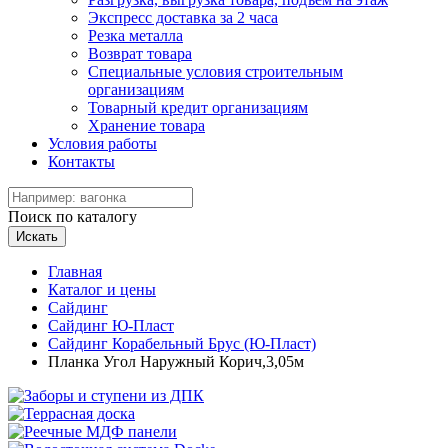
Экспресс доставка за 2 часа
Резка металла
Возврат товара
Специальные условия строительным
организациям
Товарный кредит организациям
Хранение товара
Условия работы
Контакты
Поиск по каталогу
Искать
Главная
Каталог и цены
Сайдинг
Сайдинг Ю-Пласт
Сайдинг Корабельный Брус (Ю-Пласт)
Планка Угол Наружный Корич,3,05м