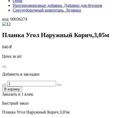
Обои
Противоморозные добавки. Добавки для бетонов
Снегоуборочный инвентарь. Ледянки
код:
00036274
Планка Угол Наружный Корич,3,05м
840
₽
Цена за шт
Добавить в закладки
В корзину
Заказать в 1 клик
Быстрый заказ
Планка Угол Наружный Корич,3,05м