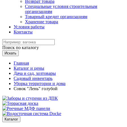
Возврат товара
Специальные условия строительным
организациям
Товарный кредит организациям
Хранение товара
Условия работы
Контакты
Поиск по каталогу
Искать
Главная
Каталог и цены
Дача и сад, хозтовары
Садовый инвентарь
Уборка территории и дома
Совок "Лень" голубой
Каталог