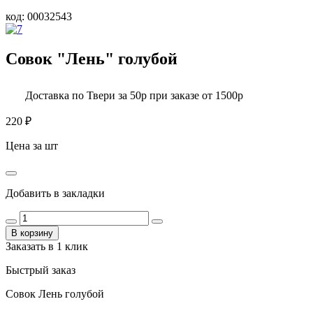
код:
00032543
Совок "Лень" голубой
Доставка по Твери за 50р при заказе от 1500р
220
₽
Цена за шт
Добавить в закладки
В корзину
Заказать в 1 клик
Быстрый заказ
Совок Лень голубой