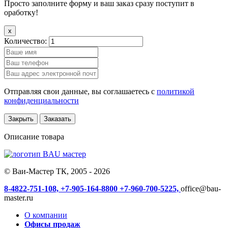
Просто заполните форму и ваш заказ сразу поступит в
оработку!
x
Количество:
Отправляя свои данные, вы соглашаетесь с
политикой
конфиденциальности
Закрыть
Заказать
Описание товара
© Ваи-Мастер ТК, 2005 - 2026
8-4822-751-108,
+7-905-164-8800
+7-960-700-5225,
office@bau-
master.ru
О компании
Офисы продаж