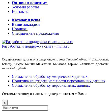
Оптовым клиентам
Условия работы
Контакты
Каталог и цены
Ваши закладки
Новинки
Специальные предложения
Разработка и поддержка сайта -
mvita.ru
Осуществляем доставку в следующие города Тверской области: Лихославль,
Бежецк, Кимры, Кашин, Максатиха, Конаково, Торжок. Стоимость доставки
— от 990 рублей.
Согласие на обработку метрических данных
Политика конфиденциальности персональных данных
Согласие на обработку персональных данных
Оставьте заявку и наш менеджер свяжется с Вами
x