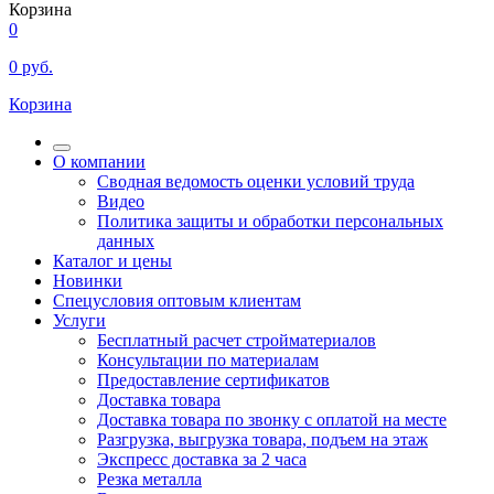
Корзина
0
0
руб.
Корзина
О компании
Сводная ведомость оценки условий труда
Видео
Политика защиты и обработки персональных
данных
Каталог и цены
Новинки
Спецусловия оптовым клиентам
Услуги
Бесплатный расчет стройматериалов
Консультации по материалам
Предоставление сертификатов
Доставка товара
Доставка товара по звонку с оплатой на месте
Разгрузка, выгрузка товара, подъем на этаж
Экспресс доставка за 2 часа
Резка металла