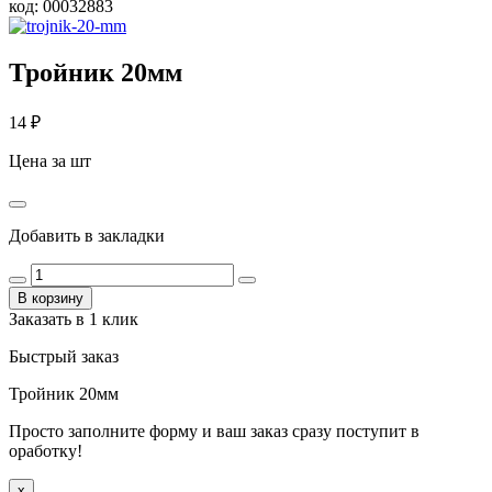
код:
00032883
Тройник 20мм
14
₽
Цена за шт
Добавить в закладки
В корзину
Заказать в 1 клик
Быстрый заказ
Тройник 20мм
Просто заполните форму и ваш заказ сразу поступит в
оработку!
x