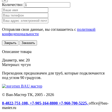
Количество:
Отправляя свои данные, вы соглашаетесь с
политикой
конфиденциальности
Закрыть
Заказать
Описание товара
Диаметр, мм: 20
Материал: чугун
Переходник предназначен для труб, которые подключаются
под углом 90 градусов.
© Ваи-Мастер ТК, 2005 - 2026
8-4822-751-108,
+7-905-164-8800
+7-960-700-5225,
office@bau-
master.ru