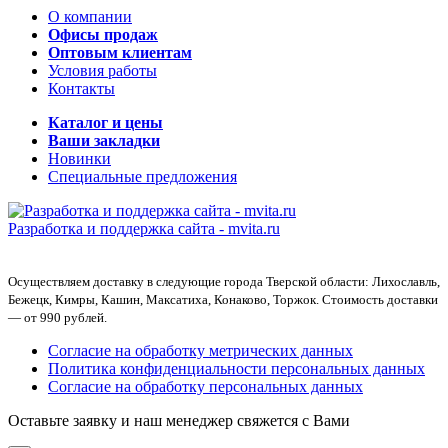
О компании
Офисы продаж
Оптовым клиентам
Условия работы
Контакты
Каталог и цены
Ваши закладки
Новинки
Специальные предложения
Разработка и поддержка сайта -
mvita.ru
Осуществляем доставку в следующие города Тверской области: Лихославль,
Бежецк, Кимры, Кашин, Максатиха, Конаково, Торжок. Стоимость доставки
— от 990 рублей.
Согласие на обработку метрических данных
Политика конфиденциальности персональных данных
Согласие на обработку персональных данных
Оставьте заявку и наш менеджер свяжется с Вами