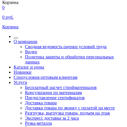
Корзина
0
0
руб.
Корзина
О компании
Сводная ведомость оценки условий труда
Видео
Политика защиты и обработки персональных
данных
Каталог и цены
Новинки
Спецусловия оптовым клиентам
Услуги
Бесплатный расчет стройматериалов
Консультации по материалам
Предоставление сертификатов
Доставка товара
Доставка товара по звонку с оплатой на месте
Разгрузка, выгрузка товара, подъем на этаж
Экспресс доставка за 2 часа
Резка металла