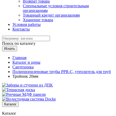
Возврат товара
Специальные условия строительным
организациям
Товарный кредит организациям
Хранение товара
Условия работы
Контакты
Поиск по каталогу
Искать
Главная
Каталог и цены
Сантехника
Полипропиленовые трубы PPR-C, утеплитель для труб
Тройник 20мм
Каталог
Каталог