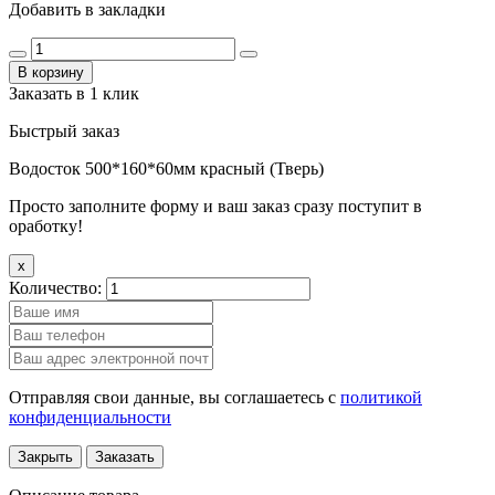
Добавить в закладки
В корзину
Заказать в 1 клик
Быстрый заказ
Водосток 500*160*60мм красный (Тверь)
Просто заполните форму и ваш заказ сразу поступит в
оработку!
x
Количество:
Отправляя свои данные, вы соглашаетесь с
политикой
конфиденциальности
Закрыть
Заказать