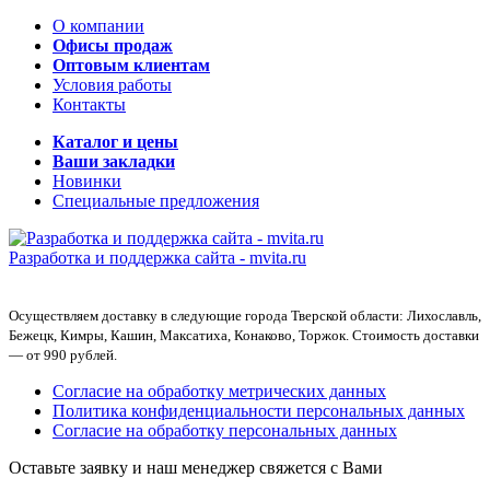
О компании
Офисы продаж
Оптовым клиентам
Условия работы
Контакты
Каталог и цены
Ваши закладки
Новинки
Специальные предложения
Разработка и поддержка сайта -
mvita.ru
Осуществляем доставку в следующие города Тверской области: Лихославль,
Бежецк, Кимры, Кашин, Максатиха, Конаково, Торжок. Стоимость доставки
— от 990 рублей.
Согласие на обработку метрических данных
Политика конфиденциальности персональных данных
Согласие на обработку персональных данных
Оставьте заявку и наш менеджер свяжется с Вами