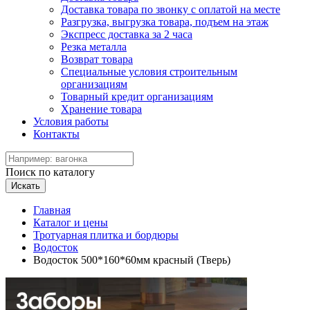
Доставка товара по звонку с оплатой на месте
Разгрузка, выгрузка товара, подъем на этаж
Экспресс доставка за 2 часа
Резка металла
Возврат товара
Специальные условия строительным
организациям
Товарный кредит организациям
Хранение товара
Условия работы
Контакты
Поиск по каталогу
Искать
Главная
Каталог и цены
Тротуарная плитка и бордюры
Водосток
Водосток 500*160*60мм красный (Тверь)